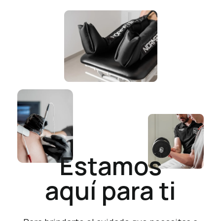
Estamos
aquí para ti