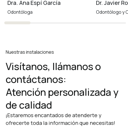
Dra. Ana Espí García
Dr. Javier R
Solicita tu cita
Odontóloga
Odontólogo y C
Nuestras instalaciones
Visítanos, llámanos o
contáctanos:
Atención personalizada y
de calidad
¡Estaremos encantados de atenderte y
ofrecerte toda la información que necesitas!