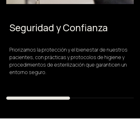
Seguridad y Confianza
Priorizamos la protección y el bienestar de nuestros
pacientes, con prácticas y protocolos de higiene y
procedimientos de esterilización que garanticen un
entorno seguro.