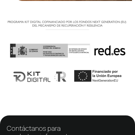
Contáctanos para