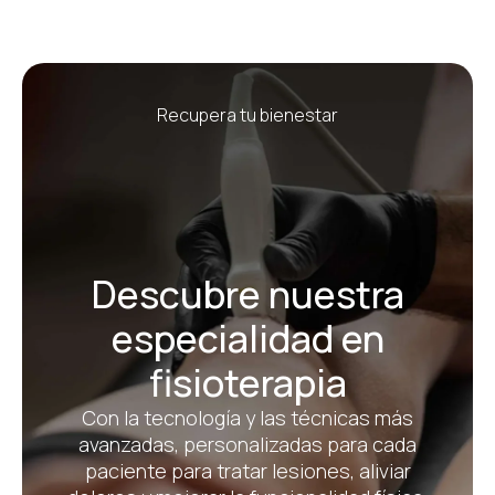
Recupera tu bienestar
Descubre nuestra
especialidad en
fisioterapia
Con la tecnología y las técnicas más
avanzadas, personalizadas para cada
paciente para tratar lesiones, aliviar