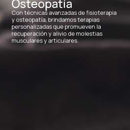
Osteopatía
Con técnicas avanzadas de fisioterapia
y osteopatía, brindamos terapias
personalizadas que promueven la
recuperación y alivio de molestias
musculares y articulares.